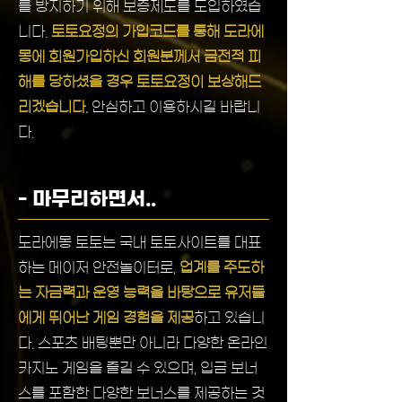
를 방지하기 위해 보증제도를 도입하였습
니다.
토토요정의 가입코드를 통해 도라에
몽에 회원가입하신 회원분께서 금전적 피
해를 당하셨을 경우 토토요정이 보상해드
리겠습니다.
안심하고 이용하시길 바랍니
다.
- 마무리하면서..
도라에몽 토토는 국내 토토사이트를 대표
하는 메이저 안전놀이터로,
업계를 주도하
는 자금력과 운영 능력을 바탕으로 유저들
에게 뛰어난 게임 경험을 제공
하고 있습니
다. 스포츠 배팅뿐만 아니라 다양한 온라인
카지노 게임을 즐길 수 있으며, 입금 보너
스를 포함한 다양한 보너스를 제공하는 것